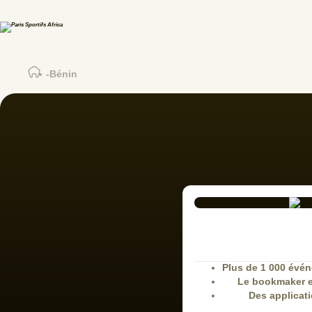
Bénin
Meill
Plus de
1 000
événe
Le bookmaker es
Des applicat