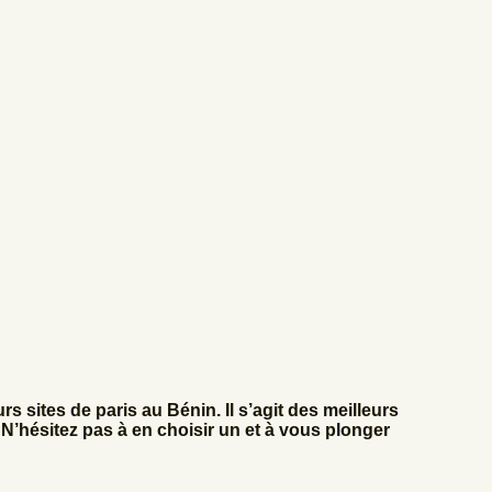
s sites de paris au Bénin. Il s’agit des meilleurs
. N’hésitez pas à en choisir un et à vous plonger