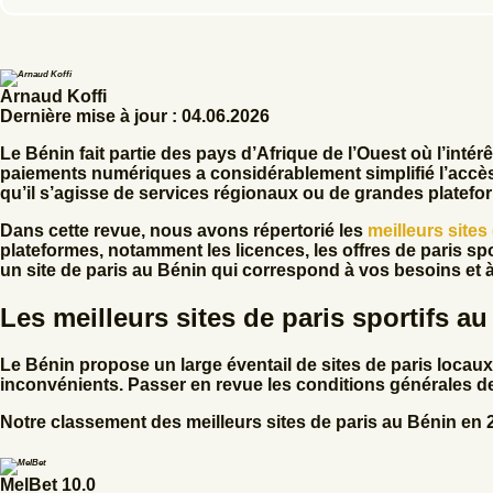
Les meilleurs sites de paris sportifs au Bénin
Brèves critiques des meilleurs sites de paris au Bé
Arnaud Koffi
Dernière mise à jour :
04.06.2026
Avis sur le bookmaker 1xbet Bénin
Le Bénin fait partie des pays d’Afrique de l’Ouest où l’intér
Avis sur le bookmaker MelBet Bénin
paiements numériques a considérablement simplifié l’accès a
qu’il s’agisse de services régionaux ou de grandes platefo
Avis sur le bookmaker BetPawa
Dans cette revue, nous avons répertorié les
meilleurs sites
Avis sur le bookmaker LNB Pari
plateformes, notamment les licences, les offres de paris sp
un site de paris au Bénin qui correspond à vos besoins et à 
Avis sur le bookmaker Premier Bet
Les meilleurs sites de paris sportifs a
Les paris en ligne sont-ils légaux au Bénin ?
Le Bénin propose un large éventail de sites de paris locaux
Sports les plus populaires pour les paris au Bénin
inconvénients. Passer en revue les conditions générales d
Football
Notre classement des meilleurs sites de paris au Bénin en 2
Basket
MelBet
10.0
Tennis