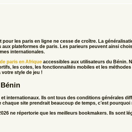
nin en 2026
êt pour les paris en ligne ne cesse de croître. La généralisa
ux plateformes de paris. Les parieurs peuvent ainsi choisir
rmes internationales.
 de paris en Afrique
accessibles aux utilisateurs du Bénin.
ortifs, les cotes, les fonctionnalités mobiles et les méthod
votre style de jeu !
u Bénin
 et internationaux. Ils ont tous des conditions générales di
e chaque site prendrait beaucoup de temps, c’est pourquoi 
026 ne répertorie que les meilleurs bookmakers. Ils sont lé