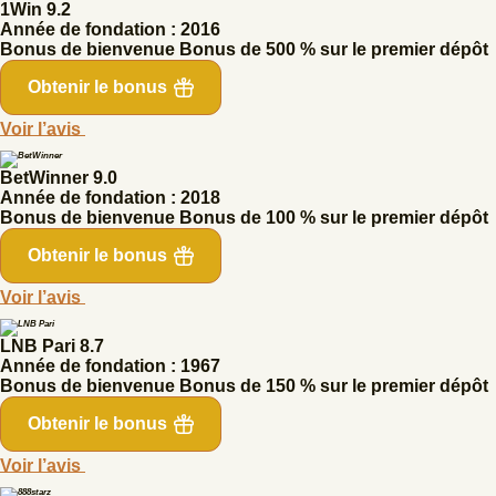
1Win
9.2
Faits
Football
Année de fondation : 2016
Méthodes de paiement
Basket-ball
Bonus de bienvenue
Bonus de 500 % sur le premier dépôt
BetPawa opère sous des licences locales dans plusieu
Baseball
Le dépôt minimum commence généralement autour de 0
Faits
Cricket
Obtenir le bonus
Les promotions incluent du cashback, des bonus sur 
Esports
La plateforme est axée sur les marchés africains et pe
Tennis
Voir l’avis
Les utilisateurs Android peuvent installer la plateform
Tennis de table
Types de sports
La plateforme propose aux nouveaux utilisateurs un b
Faits
Hockey sur glace
BetWinner
9.0
Handball
Football
Année de fondation : 2018
1xBet détient des licences ou des autorisations loca
Basket-ball
Bonus de bienvenue
Bonus de 100 % sur le premier dépôt
Méthodes de paiement
Les utilisateurs peuvent accéder à plus de 200 méth
Baseball
Le bookmaker couvre plus de 60 sports, dont le football,
Cricket
Obtenir le bonus
Esports
Fléchettes
Voir l’avis
Tennis
Types de sports
Tennis de table
LNB Pari
8.7
Hockey sur glace
Football
Année de fondation : 1967
Handball
Basket-ball
Bonus de bienvenue
Bonus de 150 % sur le premier dépôt
Baseball
Faits
Méthodes de paiement
Cricket
Obtenir le bonus
Esports
Premier Bet a été fondé en 1997
Tennis
La plateforme est l’une des marques de paris les plus 
Voir l’avis
Faits
Handball
Premier Bet prend en charge les paris en ligne ainsi q
Types de sports