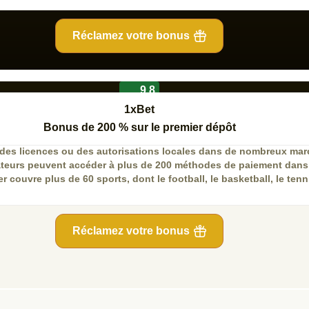
Réclamez votre bonus
9.8
1xBet
Bonus de 200 % sur le premier dépôt
 des licences ou des autorisations locales dans de nombreux mar
sateurs peuvent accéder à plus de 200 méthodes de paiement dan
couvre plus de 60 sports, dont le football, le basketball, le tenni
Réclamez votre bonus