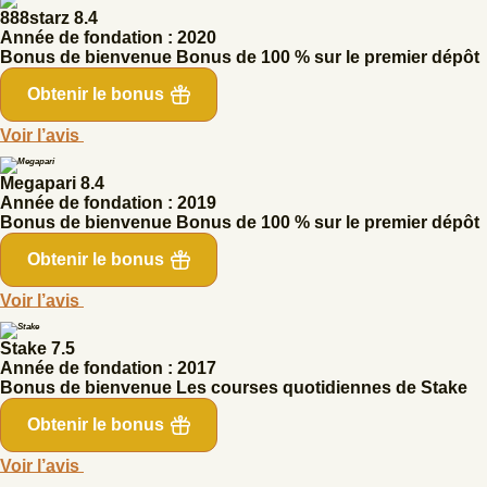
Tennis de table
Le bookmaker est particulièrement solide sur les ma
888starz
8.4
Hockey sur glace
Le dépôt minimum commence à 10 €
Football
Année de fondation : 2020
BetClic propose des applications mobiles dédiées po
Basket-ball
Bonus de bienvenue
Bonus de 100 % sur le premier dépôt
Méthodes de paiement
Tennis
Hockey sur glace
Obtenir le bonus
Baseball
Cricket
Voir l’avis
Types de sports
Méthodes de paiement
Megapari
8.4
Football
Année de fondation : 2019
Basket-ball
Bonus de bienvenue
Bonus de 100 % sur le premier dépôt
Baseball
Cricket
Obtenir le bonus
Tennis
Hockey sur glace
Faits
Voir l’avis
Handball
Types de sports
Tennis de table
LNB Pari est le bookmaker officiel de la Loterie Natio
Stake
7.5
Esports
Les paiements sont pris en charge via MTN Mobile M
Football
Année de fondation : 2017
L’inscription se fait par téléphone et nécessite une vé
Basket-ball
Faits
Bonus de bienvenue
Les courses quotidiennes de Stake
Méthodes de paiement
Baseball
Cricket
1Win est disponible dans de nombreux pays africains o
Obtenir le bonus
Esports
La section casino comprend plus de 9 000 jeux, y comp
Tennis
Les bonus incluent des offres de bienvenue, des bo
Voir l’avis
Tennis de table