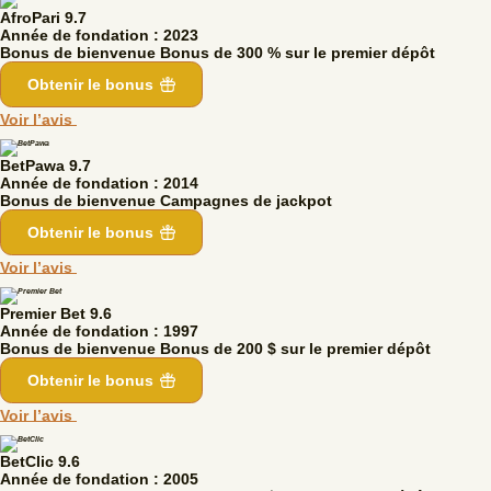
AfroPari
Tennis de table
9.7
Football
Année de fondation : 2023
Tennis
Esports
Bonus de bienvenue
Bonus de 300 % sur le premier dépôt
Cricket
Méthodes de paiement
Basket-ball
Obtenir le bonus
Baseball
Fléchettes
Voir l’avis
Tennis
Types de sports
Tennis de table
BetPawa
Hockey sur glace
9.7
Football
Année de fondation : 2014
Handball
Basket-ball
Bonus de bienvenue
Campagnes de jackpot
Baseball
Méthodes de paiement
Cricket
Obtenir le bonus
Esports
Handball
Voir l’avis
Hockey sur glace
Types de sports
Tennis de table
Premier Bet
Tennis
9.6
Football
Année de fondation : 1997
Basket-ball
Méthodes de paiement
Bonus de bienvenue
Bonus de 200 $ sur le premier dépôt
Baseball
Cricket
Obtenir le bonus
Esports
Tennis
Voir l’avis
Tennis de table
Types de sports
Hockey sur glace
BetClic
Handball
9.6
Football
Année de fondation : 2005
Basket-ball