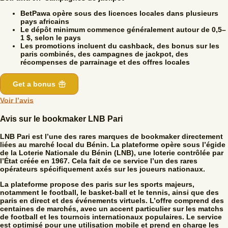
BetPawa opère sous des licences locales dans plusieurs
pays africains
Le dépôt minimum commence généralement autour de 0,5–
1 $, selon le pays
Les promotions incluent du cashback, des bonus sur les
paris combinés, des campagnes de jackpot, des
récompenses de parrainage et des offres locales
Get a bonus
Voir l’avis
Avis sur le bookmaker LNB Pari
LNB Pari est l’une des rares marques de bookmaker directement
liées au marché local du Bénin. La plateforme opère sous l’égide
de la Loterie Nationale du Bénin (LNB), une loterie contrôlée par
l’État créée en 1967. Cela fait de ce service l’un des rares
opérateurs spécifiquement axés sur les joueurs nationaux.
La plateforme propose des paris sur les sports majeurs,
notamment le football, le basket-ball et le tennis, ainsi que des
paris en direct et des événements virtuels. L’offre comprend des
centaines de marchés, avec un accent particulier sur les matchs
de football et les tournois internationaux populaires. Le service
est optimisé pour une utilisation mobile et prend en charge les