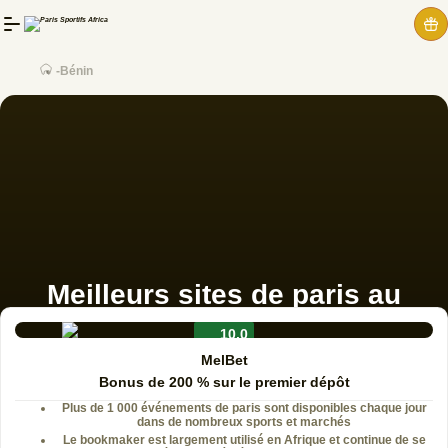
Bénin
Meilleurs sites de paris au
Bénin 2026
10.0
MelBet
Bonus de 200 % sur le premier dépôt
Plus de
1 000
événements de paris sont disponibles chaque jour
dans de nombreux sports et marchés
Le bookmaker est largement utilisé en Afrique et continue de se