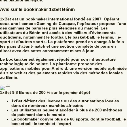
Avis sur le bookmaker 1xbet Bénin
1xBet est un bookmaker international fondé en 2007. Opérant
sous une licence eGaming de Curaçao, l’opérateur propose l’une
des gammes de paris les plus étendues du marché. Les
utilisateurs du Bénin ont accès à des milliers d’événements
quotidiens, notamment le football, le basket-ball, le tennis, l’e-
sport et d’autres sports. La plateforme prend en charge à la fois
les paris d’avant-match et une section complète de paris en
direct avec des cotes constamment mises à jour.
Le bookmaker est également réputé pour son infrastructure
technologique de pointe. La plateforme propose des
Faits
applications mobiles pour Android, une version mobile optimisée
du site web et des paiements rapides via des méthodes locales
1Win est disponible dans de nombreux pays africains où
au Bénin.
les paris en ligne sont autorisés
Faits
La section casino comprend plus de 9 000 jeux, y compris
des titres de casino en direct
BetWay a été fondé en 2006 et opère à l’échelle mondiale
Les bonus incluent des offres de bienvenue, des bonus de
1xBet
9.8
Bonus de 200 % sur le premier dépôt
dans plus de 40 pays
recharge, du cashback et des récompenses avec code
La diffusion en direct est disponible pour certains
promo
1xBet détient des licences ou des autorisations locales
événements sportifs
dans de nombreux marchés africains
Faits
BetWay propose un mode unique sans consommation de
Les utilisateurs peuvent accéder à plus de 200 méthodes
données pour certains utilisateurs mobiles
Mostbet est disponible dans près de 100 pays à travers le
de paiement dans le monde
monde
Le bookmaker couvre plus de 60 sports, dont le football, le
La plateforme compte plus de 10 millions d’utilisateurs
basketball, le tennis et l’esport