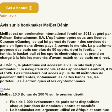
inscrits
Plus de 800 000 paris sont placés chaque jour sur la
Get a bonus
plateforme
Voir l’avis
Faits
Le bookmaker est licencié sous Curaçao eGaming (n°
Avis sur le bookmaker MelBet Bénin
Faits
8048/JAZ2020-048)
La plateforme propose une large gamme de bonus, y
MelBet est un bookmaker international fondé en 2012 et géré par
Le bookmaker couvre plus de 40 sports et plus de 1 000
compris des offres de dépôt et de cashback
Pelican Entertainment B.V. L’opérateur opère sous une licence
événements par jour
Des fonctionnalités comme Cash Out et Bet Builder sont
Curaçao eGaming, ce qui lui permet de fournir des services de
Les utilisateurs peuvent accéder aux paris pré-match, aux
disponibles sur certains marchés
paris en ligne dans divers pays à travers le monde. La plateforme
paris en direct, aux sports virtuels et à l’esport
propose des paris sur plus de 50 sports, dont le football, le
La section casino comprend plus de 5 000 jeux provenant
tennis, le basket-ball et les sports électroniques, et prend en
de plus de 100 fournisseurs de logiciels
charge à la fois les marchés d’avant-match et les paris en direct.
Au Bénin, la plateforme est accessible via un site web pour
ordinateur, un navigateur mobile et des applications Android, iOS
et PWA. Les utilisateurs ont accès à plus de 30 méthodes de
paiement différentes, notamment les cartes bancaires, les
Faits
portefeuilles électroniques et les cryptomonnaies.
Le dépôt minimum commence à l’équivalent d’environ 1 $
en cryptomonnaie
MelBet
10.0
Bonus de 200 % sur le premier dépôt
Stake Casino propose des machines à sous, des jeux de
casino en direct, des jeux de table et des Stake Originals
Plus de
1 000
événements de paris sont disponibles
Faits
La plateforme organise des promotions continues, comme
chaque jour dans de nombreux sports et marchés
des courses quotidiennes, des tirages hebdomadaires et
Megapari est disponible dans de nombreux pays africains
Le bookmaker est largement utilisé en Afrique et continue
des défis VIP