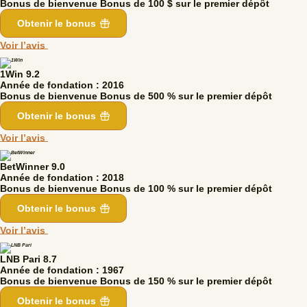
Méthodes de paiement
Bonus de bienvenue
Bonus de 100 $ sur le premier dépôt
Baseball
Cricket
Obtenir le bonus
Tennis
Tennis de table
Voir l’avis
Hockey sur glace
Types de sports
Handball
1Win
9.2
Football
Méthodes de paiement
Année de fondation : 2016
Basket-ball
Bonus de bienvenue
Bonus de 500 % sur le premier dépôt
Baseball
Cricket
Obtenir le bonus
Esports
Tennis
Voir l’avis
Tennis de table
Types de sports
Hockey sur glace
BetWinner
Handball
9.0
Football
Année de fondation : 2018
Basket-ball
Faits
Méthodes de paiement
Bonus de bienvenue
Bonus de 100 % sur le premier dépôt
Baseball
BetPawa opère sous des licences locales dans plusieurs
Cricket
Obtenir le bonus
pays africains
Esports
Le dépôt minimum commence généralement autour de 0,5–
Fléchettes
Voir l’avis
1 $, selon le pays
Tennis
Types de sports
Les promotions incluent du cashback, des bonus sur les
Tennis de table
LNB Pari
paris combinés, des campagnes de jackpot, des
Hockey sur glace
8.7
Football
Année de fondation : 1967
récompenses de parrainage et des offres locales
Handball
Basket-ball
Bonus de bienvenue
Bonus de 150 % sur le premier dépôt
Baseball
Méthodes de paiement
Cricket
Obtenir le bonus