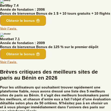
Hockey sur glace
Plus de
1 000
événements de paris sont disponibles
La plateforme est l’une des marques de paris les plus
BetWay
Handball
7.4
chaque jour dans de nombreux sports et marchés
Football
établies en Afrique
Année de fondation : 2006
Le bookmaker est largement utilisé en Afrique et continue
Basket-ball
Premier Bet prend en charge les paris en ligne ainsi que les
Méthodes de paiement
Bonus de bienvenue
Bonus de 1 $ + 10 tours gratuits + 10 flights
de se développer à l’échelle mondiale
Baseball
opérations de paris en point de vente
Des applications Android et iOS sont disponibles pour un
Cricket
Obtenir le bonus
accès pratique aux paris mobiles
Esports
Tennis
Voir l’avis
Hockey sur glace
Types de sports
Handball
Mostbet
7.1
Football
Méthodes de paiement
Année de fondation : 2009
Basket-ball
Bonus de bienvenue
Bonus de 125 % sur le premier dépôt
Esports
Faits
Baseball
Obtenir le bonus
Cricket
1xBet détient des licences ou des autorisations locales
Tennis
Voir l’avis
dans de nombreux marchés africains
Handball
Types de sports
Les utilisateurs peuvent accéder à plus de 200 méthodes
Hockey sur glace
de paiement dans le monde
Brèves critiques des meilleurs sites de
Football
Le bookmaker couvre plus de 60 sports, dont le football, le
Méthodes de paiement
paris au Bénin en 2026
Basket-ball
basketball, le tennis et l’esport
Baseball
Esports
Pour les utilisateurs qui souhaitent trouver rapidement une
Tennis
plateforme fiable, nous avons dressé une liste des 5 meilleurs
sites de paris au Bénin. Il s’agit des meilleurs bookmakers parmi
Méthodes de paiement
les meilleurs, et chacun d’entre eux a fait l’objet d’une évaluation
détaillée selon plus de 50 critères. N’hésitez pas à en choisir un
et à vous plonger immédiatement dans l’univers des paris sur
une plateforme légale.