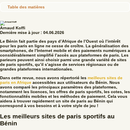
Table des matières
Les meilleurs sites de paris sportifs au Bénin
Arnaud Koffi
Brèves critiques des meilleurs sites de paris au
Dernière mise à jour :
04.06.2026
Bénin en 2026
Le Bénin fait partie des pays d’Afrique de l’Ouest où l’intérêt
Avis sur le bookmaker 1xbet Bénin
pour les paris en ligne ne cesse de croître. La généralisation des
smartphones, de l’Internet mobile et des paiements numériques a
Avis sur le bookmaker MelBet Bénin
considérablement simplifié l’accès aux plateformes de paris. Les
parieurs peuvent ainsi choisir parmi une grande variété de sites
Avis sur le bookmaker BetPawa
de paris sportifs, qu’il s’agisse de services régionaux ou de
grandes plateformes internationales.
Avis sur le bookmaker LNB Pari
Dans cette revue, nous avons répertorié les
meilleurs sites de
paris en Afrique
accessibles aux utilisateurs du Bénin. Nous
Avis sur le bookmaker Premier Bet
avons comparé les principaux paramètres des plateformes,
notamment les licences, les offres de paris sportifs, les cotes, les
Les paris en ligne sont-ils légaux au Bénin ?
fonctionnalités mobiles et les méthodes de paiement. Cela vous
aidera à trouver rapidement un site de paris au Bénin qui
Sports les plus populaires pour les paris au Bénin
correspond à vos besoins et à votre style de jeu !
Football
Les meilleurs sites de paris sportifs au
Basket
Bénin