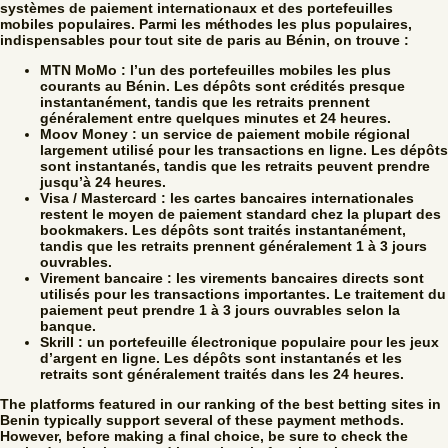
systèmes de paiement internationaux et des portefeuilles
mobiles populaires. Parmi les méthodes les plus populaires,
indispensables pour tout site de paris au Bénin, on trouve :
MTN MoMo :
l’un des portefeuilles mobiles les plus
courants au Bénin. Les dépôts sont crédités presque
instantanément, tandis que les retraits prennent
généralement entre quelques minutes et 24 heures.
Moov Money :
un service de paiement mobile régional
largement utilisé pour les transactions en ligne. Les dépôts
sont instantanés, tandis que les retraits peuvent prendre
jusqu’à 24 heures.
Visa / Mastercard :
les cartes bancaires internationales
restent le moyen de paiement standard chez la plupart des
bookmakers. Les dépôts sont traités instantanément,
tandis que les retraits prennent généralement 1 à 3 jours
ouvrables.
Virement bancaire :
les virements bancaires directs sont
utilisés pour les transactions importantes. Le traitement du
paiement peut prendre 1 à 3 jours ouvrables selon la
banque.
Skrill :
un portefeuille électronique populaire pour les jeux
d’argent en ligne. Les dépôts sont instantanés et les
retraits sont généralement traités dans les 24 heures.
The platforms featured in our ranking of the best betting sites in
Benin typically support several of these payment methods.
However, before making a final choice, be sure to check the