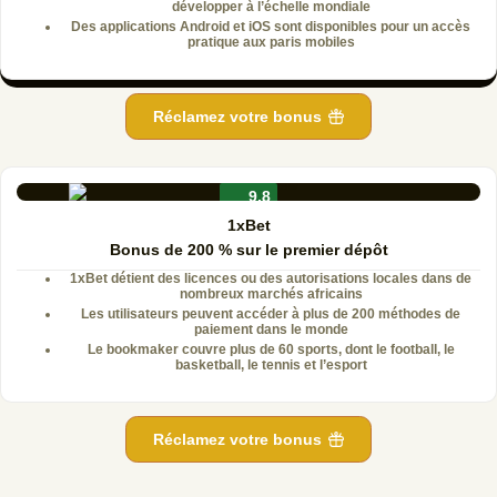
développer à l’échelle mondiale
Des applications Android et iOS sont disponibles pour un accès
pratique aux paris mobiles
Réclamez votre bonus
9.8
1xBet
Bonus de 200 % sur le premier dépôt
1xBet détient des licences ou des autorisations locales dans de
nombreux marchés africains
Les utilisateurs peuvent accéder à plus de 200 méthodes de
paiement dans le monde
Le bookmaker couvre plus de 60 sports, dont le football, le
basketball, le tennis et l’esport
Réclamez votre bonus