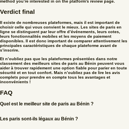
method you’re interested in on the platform’s review page.
Verdict final
Il existe de nombreuses plateformes, mais il est important de
choisir celle qui vous convient le mieux. Les sites de paris en
ligne se distinguent par leur offre d’événements, leurs cotes,
leurs fonctionnalités mobiles et les moyens de paiement
disponibles. Il est donc important de comparer attentivement les
principales caractéristiques de chaque plateforme avant de
s’inscrire.
Et n’oubliez pas que les plateformes présentées dans notre
classement des meilleurs sites de paris au Bénin peuvent vous
aider à trouver rapidement une option fiable pour parier en toute
sécurité et en tout confort. Mais n’oubliez pas de lire les avis
complets pour prendre en compte tous les avantages et
inconvénients !
FAQ
Quel est le meilleur site de paris au Bénin ?
Le meilleur site de paris au Bénin dépend des préférences
personnelles du joueur. Certaines plateformes excellent dans les
Les paris sont-ils légaux au Bénin ?
offres de paris et les paris en direct, tandis que d’autres se
concentrent sur les bonus ou les méthodes de paiement. Il vaut
Oui, les paris sportifs sont accessibles aux joueurs au Bénin. Le