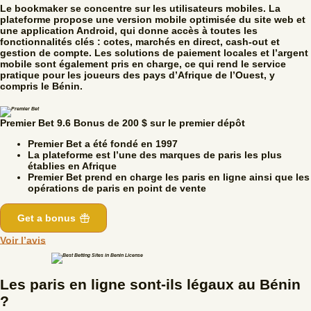
Le bookmaker se concentre sur les utilisateurs mobiles. La
plateforme propose une version mobile optimisée du site web et
une application Android, qui donne accès à toutes les
fonctionnalités clés : cotes, marchés en direct, cash-out et
gestion de compte. Les solutions de paiement locales et l’argent
mobile sont également pris en charge, ce qui rend le service
pratique pour les joueurs des pays d’Afrique de l’Ouest, y
compris le Bénin.
Premier Bet
9.6
Bonus de 200 $ sur le premier dépôt
Premier Bet a été fondé en 1997
La plateforme est l’une des marques de paris les plus
établies en Afrique
Premier Bet prend en charge les paris en ligne ainsi que les
opérations de paris en point de vente
Get a bonus
Voir l’avis
Les paris en ligne sont-ils légaux au Bénin
?