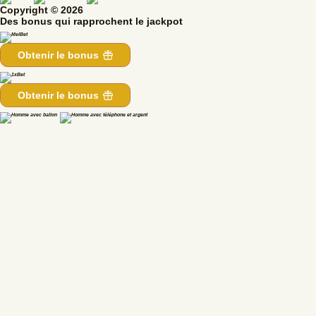
Copyright © 2026
Des bonus qui rapprochent le jackpot
Obtenir le bonus
Obtenir le bonus