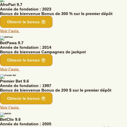
AfroPari
Tennis de table
9.7
Football
Année de fondation : 2023
Tennis
Esports
Bonus de bienvenue
Bonus de 300 % sur le premier dépôt
Cricket
Méthodes de paiement
Basket-ball
Obtenir le bonus
Baseball
Fléchettes
Voir l’avis
Tennis
Types de sports
Tennis de table
BetPawa
Hockey sur glace
9.7
Football
Année de fondation : 2014
Handball
Basket-ball
Bonus de bienvenue
Campagnes de jackpot
Baseball
Méthodes de paiement
Cricket
Obtenir le bonus
Esports
Handball
Voir l’avis
Hockey sur glace
Types de sports
Tennis de table
Premier Bet
Tennis
9.6
Football
Année de fondation : 1997
Basket-ball
Méthodes de paiement
Bonus de bienvenue
Bonus de 200 $ sur le premier dépôt
Baseball
Cricket
Obtenir le bonus
Esports
Tennis
Voir l’avis
Tennis de table
Types de sports
Hockey sur glace
BetClic
Handball
9.6
Football
Année de fondation : 2005
Basket-ball